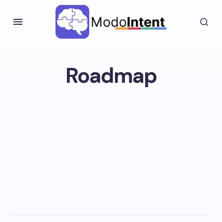
Roadmap