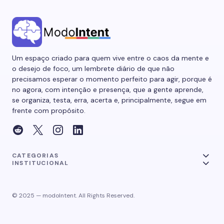
Um espaço criado para quem vive entre o caos da mente e
o desejo de foco, um lembrete diário de que não
precisamos esperar o momento perfeito para agir, porque é
no agora, com intenção e presença, que a gente aprende,
se organiza, testa, erra, acerta e, principalmente, segue em
frente com propósito.
CATEGORIAS
INSTITUCIONAL
© 2025 — modoIntent. All Rights Reserved.