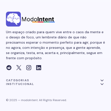
Um espaço criado para quem vive entre o caos da mente e
o desejo de foco, um lembrete diário de que não
precisamos esperar o momento perfeito para agir, porque é
no agora, com intenção e presença, que a gente aprende,
se organiza, testa, erra, acerta e, principalmente, segue em
frente com propósito.
CATEGORIAS
INSTITUCIONAL
© 2025 — modoIntent. All Rights Reserved.